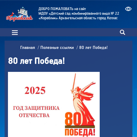
ДОБРО ПОЖАЛОВАТЬ на сайт
МДОУ «Детский сад комбинированного вида № 22
«Кораблик» Архангельская область город Котлас
Главная
Полезные ссылки
80 лет Победа!
80 лет Победа!